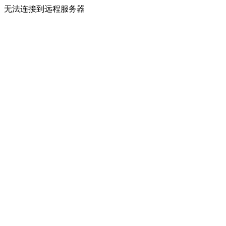
无法连接到远程服务器