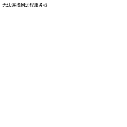
无法连接到远程服务器