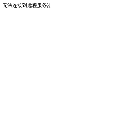
无法连接到远程服务器