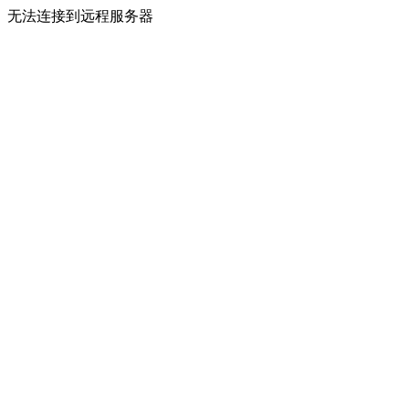
无法连接到远程服务器