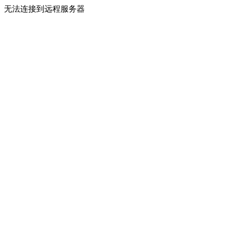
无法连接到远程服务器